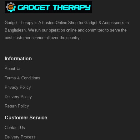
Gadget Therapy is A trusted Online Shop for Gadget & Accessories in
Bangladesh. We run our operation online and committed to serve the
best customer service all over the country.
Information
About Us
Terms & Conditions
Privacy Policy
Delivery Policy
Return Policy
Customer Service
Contact Us
Delivery Process