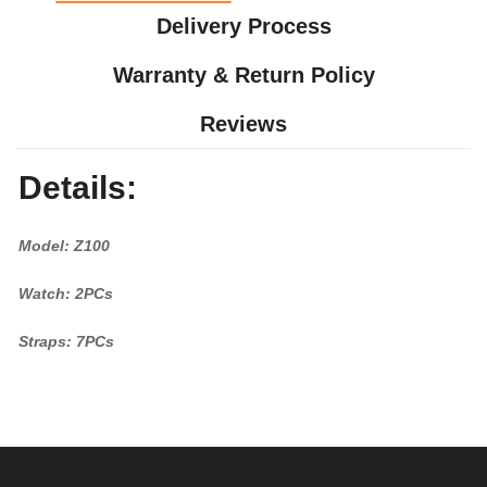
Delivery Process
Warranty & Return Policy
Reviews
Details:
Model: Z100
Watch: 2PCs
Straps: 7PCs