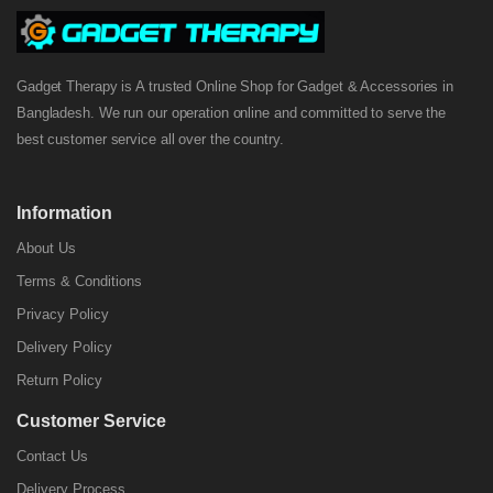
Gadget Therapy is A trusted Online Shop for Gadget & Accessories in
Bangladesh. We run our operation online and committed to serve the
best customer service all over the country.
Information
About Us
Terms & Conditions
Privacy Policy
Delivery Policy
Return Policy
Customer Service
Contact Us
Delivery Process